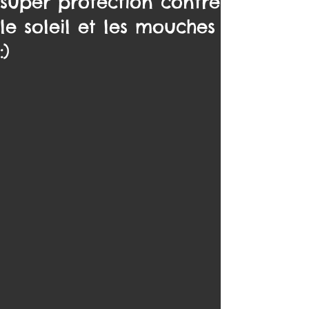
super protection contre
le soleil et les mouches
:)